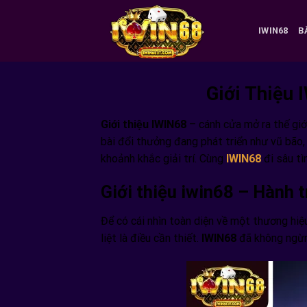
Chuyển
đến
IWIN68
B
nội
dung
Giới Thiệu 
Giới thiệu IWIN68
– cánh cửa mở ra thế giớ
bài đổi thưởng đang phát triển như vũ bão,
khoảnh khắc giải trí. Cùng
IWIN68
đi sâu tì
Giới thiệu iwin68 – Hành t
Để có cái nhìn toàn diện về một thương hi
liệt là điều cần thiết.
IWIN68
đã không ngừng