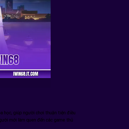
oa học, giúp người chơi thuận tiện điều
 người mới làm quen đến các game thủ