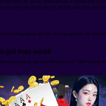
ừ khao khát kiến tạo một không gian giải trí thượng đỉnh, nơi c
 của cổng game này đã tạo nên một dấu mốc quan trọng trong bứ
 đổi mới, không ngừng cập nhật các công nghệ tiên tiến và mở r
i giới thiệu iwin68
hành sự lựa chọn ưu tiên của nhiều người chơi. Thành công này đ