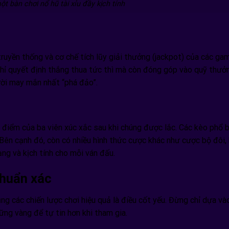
t bàn chơi nổ hũ tài xỉu đầy kịch tính
truyền thống và cơ chế tích lũy giải thưởng (jackpot) của các ga
 chỉ quyết định thắng thua tức thì mà còn đóng góp vào quỹ thưở
gười may mắn nhất “phá đảo”.
 điểm của ba viên xúc xắc sau khi chúng được lắc. Các kèo phổ b
Bên cạnh đó, còn có nhiều hình thức cược khác như cược bộ đôi,
ng và kịch tính cho mỗi ván đấu.
chuẩn xác
ụng các chiến lược chơi hiệu quả là điều cốt yếu. Đừng chỉ dựa và
ững vàng để tự tin hơn khi tham gia.