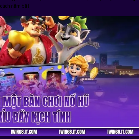
 cách nắm bắt.