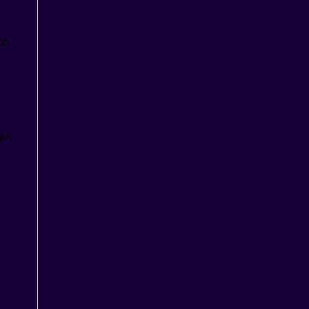
ồn
hận