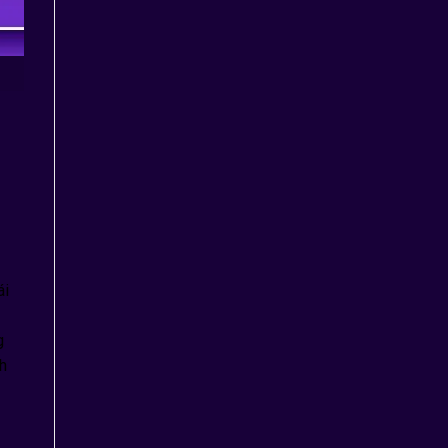
ái
g
h