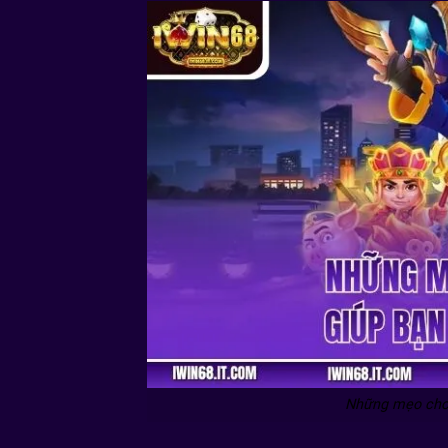
Những mẹo chơi 