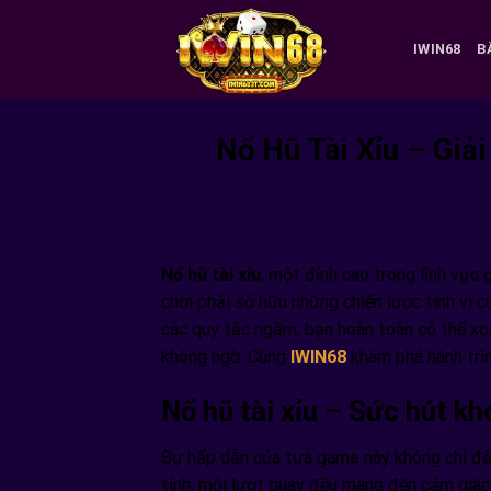
Chuyển
đến
IWIN68
B
nội
dung
Nổ Hũ Tài Xỉu – Giả
Nổ hũ tài xỉu
, một đỉnh cao trong lĩnh vực g
chơi phải sở hữu những chiến lược tinh vi 
các quy tắc ngầm, bạn hoàn toàn có thể xo
không ngờ. Cùng
IWIN68
khám phá hành trìn
Nổ hũ tài xỉu – Sức hút kh
Sự hấp dẫn của tựa game này không chỉ đến
tính, mỗi lượt quay đều mang đến cảm giác 