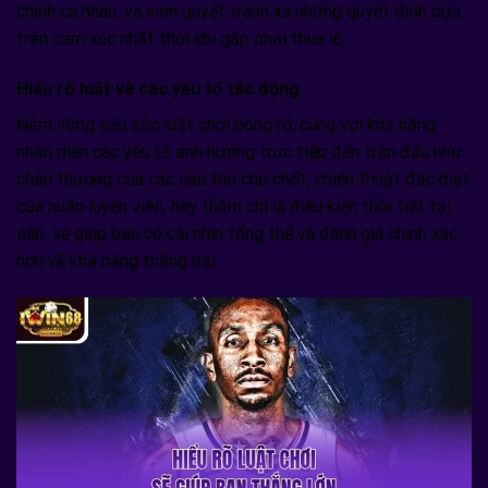
chính cá nhân, và kiên quyết tránh xa những quyết định dựa
trên cảm xúc nhất thời khi gặp phải thua lỗ.
Hiểu rõ luật và các yếu tố tác động
Nắm vững sâu sắc luật chơi bóng rổ, cùng với khả năng
nhận diện các yếu tố ảnh hưởng trực tiếp đến trận đấu như
chấn thương của các cầu thủ chủ chốt, chiến thuật đặc biệt
của huấn luyện viên, hay thậm chí là điều kiện thời tiết tại
sân, sẽ giúp bạn có cái nhìn tổng thể và đánh giá chính xác
hơn về khả năng thắng bại.