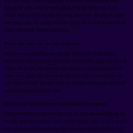
Để đạt được thành công cao nhất khi tham gia
cá cược
bóng rổ
, việc tích lũy kinh nghiệm và áp dụng các chiến
thuật thông minh là điều vô cùng cần thiết. Không chỉ dựa
vào may mắn, sự phân tích cẩn trọng sẽ là chìa khóa mở ra
cánh cửa chiến thắng cuối cùng.
Phân tích sâu các số liệu trận đấu
Nghiên cứu kỹ lưỡng các dữ liệu thống kê về đội bóng,
phong độ của từng cầu thủ, lịch sử đối đầu giữa các đội và
thậm chí là yếu tố sân nhà/sân khách sẽ mang lại cái nhìn
toàn diện, giúp bạn đưa ra quyết định đặt cược chuẩn xác
hơn. Mọi chi tiết, dù nhỏ, đều có thể ảnh hưởng lớn đến kết
quả cuối cùng của trận đấu.
Kiểm soát tài chính một cách phải khôn ngoan
Một trong những nguyên tắc cốt lõi của
cá cược bóng rổ
là việc quản lý vốn một cách có hệ thống. Hãy tự đặt ra giới
hạn chi tiêu rõ ràng, không bao giờ vượt quá khả năng tài