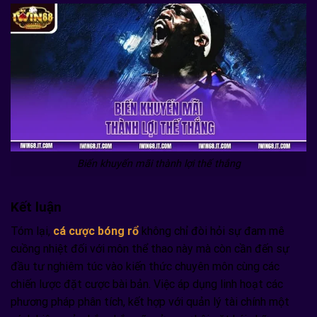
Biến khuyến mãi thành lợi thế thắng
Kết luận
Tóm lại,
cá cược bóng rổ
không chỉ đòi hỏi sự đam mê
cuồng nhiệt đối với môn thể thao này mà còn cần đến sự
đầu tư nghiêm túc vào kiến thức chuyên môn cùng các
chiến lược đặt cược bài bản. Việc áp dụng linh hoạt các
phương pháp phân tích, kết hợp với quản lý tài chính một